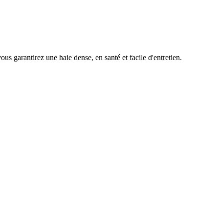
ous garantirez une haie dense, en santé et facile d'entretien.