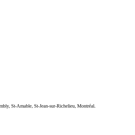
mbly, St-Amable, St-Jean-sur-Richelieu, Montréal.