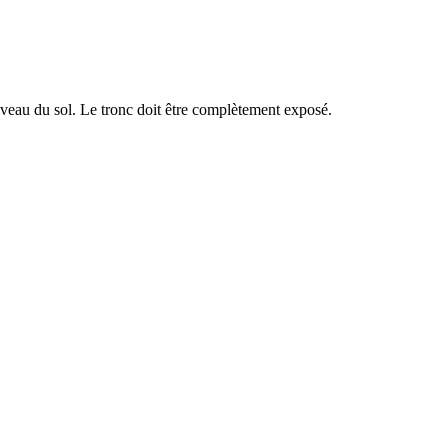
iveau du sol. Le tronc doit être complètement exposé.