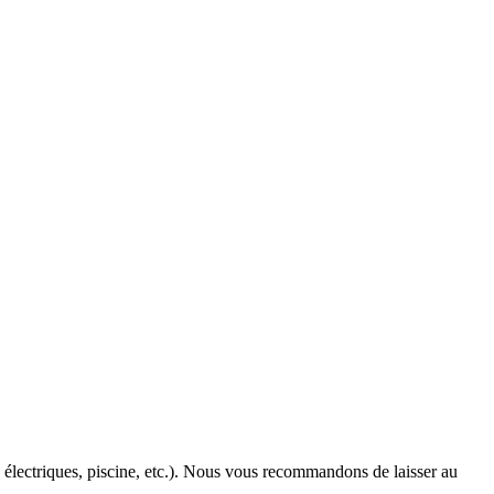
 électriques, piscine, etc.). Nous vous recommandons de laisser au