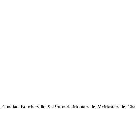
ie, Candiac, Boucherville, St-Bruno-de-Montarville, McMasterville, Cha