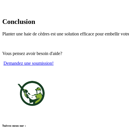
Conclusion
Planter une haie de cèdres est une solution efficace pour embellir votre
Vous pensez avoir besoin d'aide?
Demandez une soumission!
Suivez-nous sur :