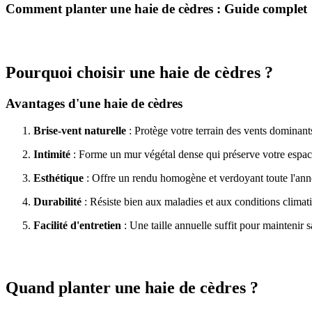
Comment planter une haie de cèdres : Guide complet
Pourquoi choisir une haie de cèdres ?
Avantages d'une haie de cèdres
Brise-vent naturelle
: Protège votre terrain des vents dominant
Intimité
: Forme un mur végétal dense qui préserve votre espac
Esthétique
: Offre un rendu homogène et verdoyant toute l'ann
Durabilité
: Résiste bien aux maladies et aux conditions climat
Facilité d'entretien
: Une taille annuelle suffit pour maintenir 
Quand planter une haie de cèdres ?