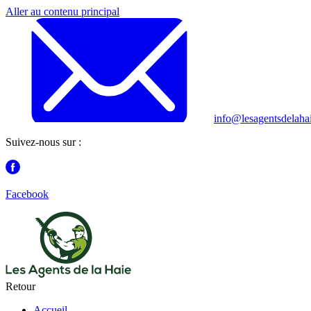
Aller au contenu principal
info@lesagentsdelaha
Suivez-nous sur :
Facebook
Retour
Accueil