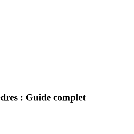
dres : Guide complet