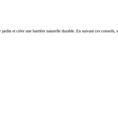
 jardin et créer une barrière naturelle durable. En suivant ces conseils, v