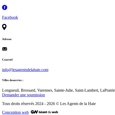
Facebook
Adresse
Courriel
info@lesagentsdelahaie.com
Villes desservies :
Longueuil, Brossard, Varennes, Sainte-Julie, Saint-Lambert, LaPrair
Demander une soumission
Tous droits réservés 2024 - 2026
© Les Agents de la Haie
Conception web