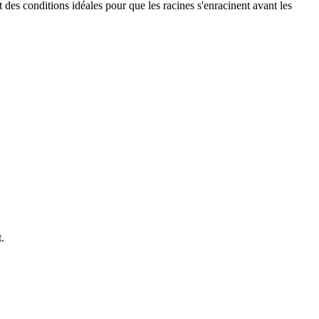
t des conditions idéales pour que les racines s'enracinent avant les
.