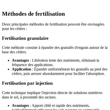
Méthodes de fertilisation
Deux principales méthodes de fertilisation peuvent être envisagées
pour les cèdres :
Fertilisation granulaire
Cette méthode consiste à épandre des granulés d'engrais autour de la
base des cèdres.
Avantages
: Libération lente des nutriments, réduisant la
fréquence des applications.
Application
: Épandre uniformément les granulés au pied des
cèdres, puis arroser abondamment pour faciliter l'absorption.
Fertilisation par injection
Cette technique implique l'injection directe de solutions nutritives
dans le sol, à proximité des racines.
Avantages
: Apport ciblé et rapide des nutriments,
particulièrement utile pour les sols pauvres ou compactés.