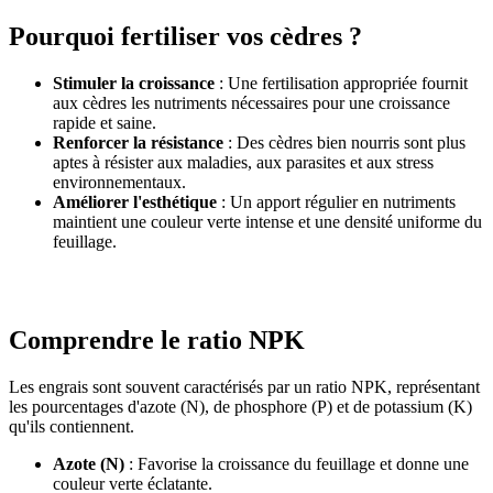
Pourquoi fertiliser vos cèdres ?
Stimuler la croissance
: Une fertilisation appropriée fournit
aux cèdres les nutriments nécessaires pour une croissance
rapide et saine.
Renforcer la résistance
: Des cèdres bien nourris sont plus
aptes à résister aux maladies, aux parasites et aux stress
environnementaux.
Améliorer l'esthétique
: Un apport régulier en nutriments
maintient une couleur verte intense et une densité uniforme du
feuillage.
Comprendre le ratio NPK
Les engrais sont souvent caractérisés par un ratio NPK, représentant
les pourcentages d'azote (N), de phosphore (P) et de potassium (K)
qu'ils contiennent.
Azote (N)
: Favorise la croissance du feuillage et donne une
couleur verte éclatante.