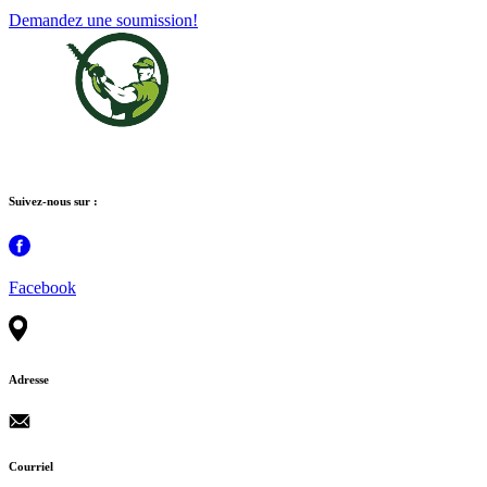
Demandez une soumission!
Suivez-nous sur :
Facebook
Adresse
Courriel