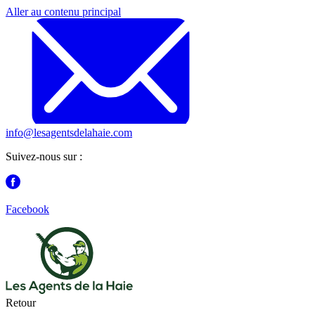
Aller au contenu principal
info@lesagentsdelahaie.com
Suivez-nous sur :
Facebook
Retour