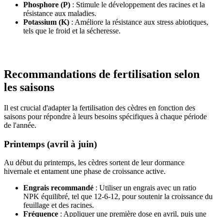
Phosphore (P)
: Stimule le développement des racines et la
résistance aux maladies.
Potassium (K)
: Améliore la résistance aux stress abiotiques,
tels que le froid et la sécheresse.
Recommandations de fertilisation selon
les saisons
Il est crucial d'adapter la fertilisation des cèdres en fonction des
saisons pour répondre à leurs besoins spécifiques à chaque période
de l'année.
Printemps (avril à juin)
Au début du printemps, les cèdres sortent de leur dormance
hivernale et entament une phase de croissance active.
Engrais recommandé
: Utiliser un engrais avec un ratio
NPK équilibré, tel que 12-6-12, pour soutenir la croissance du
feuillage et des racines.
Fréquence
: Appliquer une première dose en avril, puis une