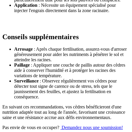
Application
: Nécessite un équipement spécialisé pour
injecter l'engrais directement dans la zone racinaire.
Conseils supplémentaires
Arrosage
: Après chaque fertilisation, assurez-vous d'arroser
généreusement pour aider les nutriments à pénétrer le sol et
atteindre les racines.
Paillage
: Appliquer une couche de paillis autour des cèdres
aide à conserver l'humidité et à protéger les racines des
variations de température.
Surveillance
: Observez régulièrement vos cèdres pour
détecter tout signe de carence ou de stress, tels que le
jaunissement des feuilles, et ajustez la fertilisation en
conséquence.
En suivant ces recommandations, vos cèdres bénéficieront d'une
nutrition adaptée tout au long de l'année, favorisant une croissance
saine et une résistance accrue aux défis environnementaux.
Pas envie de vous en occuper?
Demandez nous une soumission!