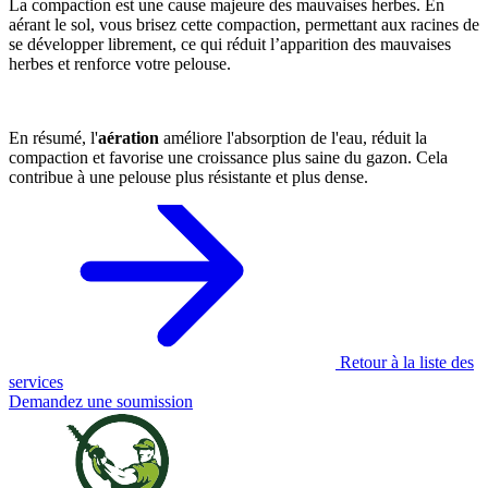
La compaction est une cause majeure des mauvaises herbes. En
aérant le sol, vous brisez cette compaction, permettant aux racines de
se développer librement, ce qui réduit l’apparition des mauvaises
herbes et renforce votre pelouse.
En résumé, l'
aération
améliore l'absorption de l'eau, réduit la
compaction et favorise une croissance plus saine du gazon. Cela
contribue à une pelouse plus résistante et plus dense.
Retour à la liste des
services
Demandez une soumission