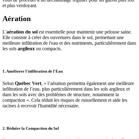
et plus verdoyant.
Aération
L'
aération du sol
est essentielle pour maintenir une pelouse saine.
Elle consiste à créer des ouvertures dans le sol, permettant une
meilleure infiltration de l'eau et des nutriments, particulièrement dans
les sols
argileux
ou compacts.
1.
Améliorer l'infiltration de l'Eau
Selon
Québec Vert
, « l’aération permettra également une meilleure
infiltration de l’eau, plus particulièrement dans les sols argileux et
dans les sols avec des problèmes de structure, notamment la
compaction ». Cela réduit les risques de ruissellement et aide les
racines à recevoir l'humidité nécessaire.
2.
Réduire la Compaction du Sol