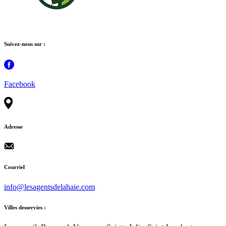
Suivez-nous sur :
Facebook
Adresse
Courriel
info@lesagentsdelahaie.com
Villes desservies :