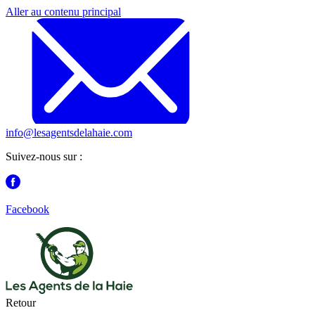
Aller au contenu principal
info@lesagentsdelahaie.com
Suivez-nous sur :
Facebook
Retour