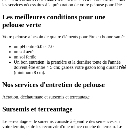
les services nécessaires à la préparation de votre pelouse pour l'été.
Les meilleures conditions pour une
pelouse verte
Votre pelouse a besoin de quatre éléments pour être en bonne santé:
un pH entre 6.0 et 7.0
un sol aéré
un sol fertile
Un bon entretien: la première et la dernière tonte de l'année
doivent être entre 4-5 cm; gardez votre gazon long durant l'été
(minimum 8 cm).
Nos services d'entretien de pelouse
Aération, déchaumage et sursemis et terreautage
Sursemis et terreautage
Le terreautage et le sursemis consiste à épandre des semences sur
votre terrain, et de les recouvrir d'une mince couche de terreau. Le