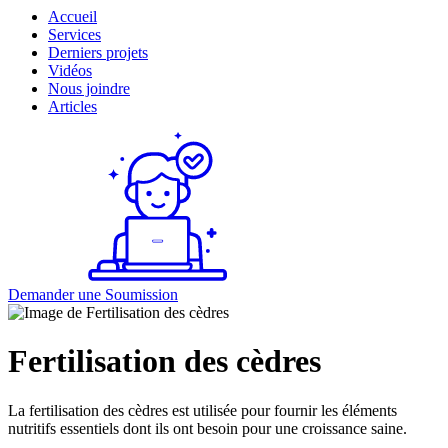
Accueil
Services
Derniers projets
Vidéos
Nous joindre
Articles
Demander une
Soumission
Fertilisation des cèdres
La fertilisation des cèdres est utilisée pour fournir les éléments
nutritifs essentiels dont ils ont besoin pour une croissance saine.