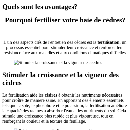
Quels sont les avantages?
Pourquoi fertiliser votre haie de cèdres?
L'un des aspects clés de l'entretien des cèdres est la
fertilisation
, un
processus essentiel pour stimuler leur croissance et renforcer leur
résistance face aux maladies et aux conditions climatiques difficiles.
Stimuler la croissance et la vigueur des
cèdres
La fertilisation aide les
cèdres
à obtenir les nutriments nécessaires
pour croître de manière saine. En apportant des éléments essentiels
tels que l'azote, le phosphore et le potassium, la fertilisation améliore
la capacité des racines à absorber l'eau et les nutriments du sol. Cela
stimule une croissance plus rapide et plus vigoureuse, tout en
renforçant la couleur et la texture du feuillage.