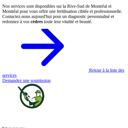
Nos services sont disponibles sur la Rive-Sud de Montréal et
Montréal pour vous offrir une fertilisation ciblée et professionnelle.
Contactez-nous aujourd'hui pour un diagnostic personnalisé et
redonnez à vos
cèdres
toute leur vitalité et beauté.
Retour à la liste des
services
Demandez une soumission
Suivez-nous sur :