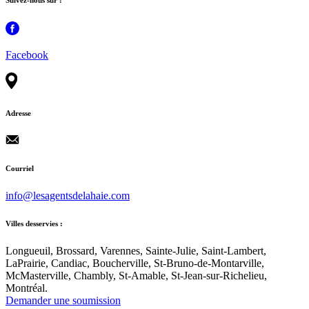
Facebook
Adresse
Courriel
info@lesagentsdelahaie.com
Villes desservies :
Longueuil, Brossard, Varennes, Sainte-Julie, Saint-Lambert,
LaPrairie, Candiac, Boucherville, St-Bruno-de-Montarville,
McMasterville, Chambly, St-Amable, St-Jean-sur-Richelieu,
Montréal.
Demander une soumission