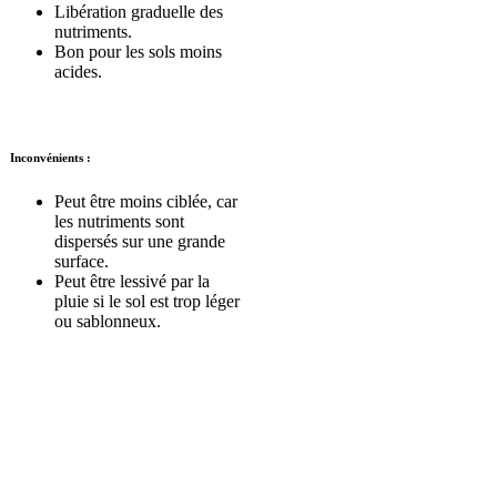
Libération graduelle des
nutriments.
Bon pour les sols moins
acides.
Inconvénients
:
Peut être moins ciblée, car
les nutriments sont
dispersés sur une grande
surface.
Peut être lessivé par la
pluie si le sol est trop léger
ou sablonneux.