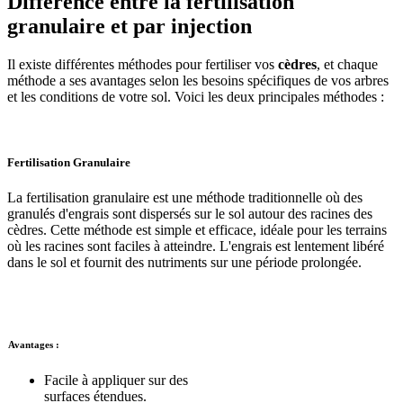
Différence entre la fertilisation
granulaire et par injection
Il existe différentes méthodes pour fertiliser vos
cèdres
, et chaque
méthode a ses avantages selon les besoins spécifiques de vos arbres
et les conditions de votre sol. Voici les deux principales méthodes :
Fertilisation Granulaire
La fertilisation granulaire est une méthode traditionnelle où des
granulés d'engrais sont dispersés sur le sol autour des racines des
cèdres. Cette méthode est simple et efficace, idéale pour les terrains
où les racines sont faciles à atteindre. L'engrais est lentement libéré
dans le sol et fournit des nutriments sur une période prolongée.
Avantages
:
Facile à appliquer sur des
surfaces étendues.