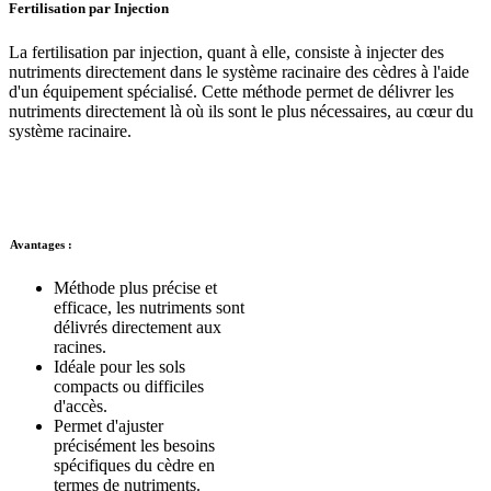
Fertilisation par Injection
La
fertilisation par injection, quant à elle, consiste à injecter des
nutriments directement dans le système racinaire des cèdres à l'aide
d'un équipement spécialisé. Cette méthode permet de délivrer les
nutriments directement là où ils sont le plus nécessaires, au cœur du
système racinaire.
Avantages
:
Méthode plus précise et
efficace, les nutriments sont
délivrés directement aux
racines.
Idéale pour les sols
compacts ou difficiles
d'accès.
Permet d'ajuster
précisément les besoins
spécifiques du cèdre en
termes de nutriments.