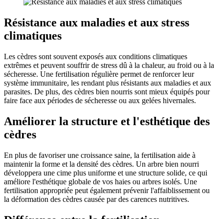
Résistance aux maladies et aux stress
climatiques
Les cèdres sont souvent exposés aux conditions climatiques
extrêmes et peuvent souffrir de stress dû à la chaleur, au froid ou à la
sécheresse. Une fertilisation régulière permet de renforcer leur
système immunitaire, les rendant plus résistants aux maladies et aux
parasites. De plus, des cèdres bien nourris sont mieux équipés pour
faire face aux périodes de sécheresse ou aux gelées hivernales.
Améliorer la structure et l'esthétique des
cèdres
En plus de favoriser une croissance saine, la fertilisation aide à
maintenir la forme et la densité des cèdres. Un arbre bien nourri
développera une cime plus uniforme et une structure solide, ce qui
améliore l'esthétique globale de vos haies ou arbres isolés. Une
fertilisation appropriée peut également prévenir l'affaiblissement ou
la déformation des cèdres causée par des carences nutritives.