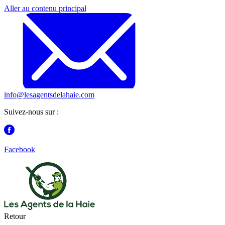
Aller au contenu principal
info@lesagentsdelahaie.com
Suivez-nous sur :
Facebook
Retour