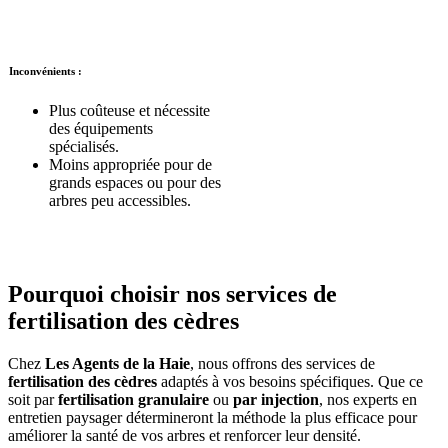
Inconvénients
:
Plus coûteuse et nécessite
des équipements
spécialisés.
Moins appropriée pour de
grands espaces ou pour des
arbres peu accessibles.
Pourquoi choisir nos services de
fertilisation des cèdres
Chez
Les Agents de la Haie
, nous offrons des services de
fertilisation des cèdres
adaptés à vos besoins spécifiques. Que ce
soit par
fertilisation granulaire
ou
par injection
, nos experts en
entretien paysager détermineront la méthode la plus efficace pour
améliorer la santé de vos arbres et renforcer leur densité.